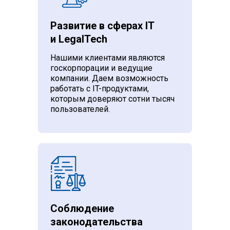
Развитие в сферах IT
и LegalTech
Нашими клиентами являются
госкорпорации и ведущие
компании. Даем возможность
работать с IT-продуктами,
которым доверяют сотни тысяч
пользователей.
Соблюдение
законодательства