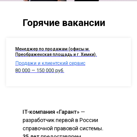
Горячие вакансии
Менеджер по продажам (офисы м.
Преображенская площадь и г. Химки).
Продажи и клиентский сервис
80 000 — 150 000 руб.
IT-компания «Гарант»
—
разработчик первой в России
справочной правовой системы.
35 лет
предоставляем