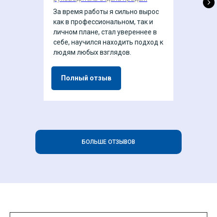
За время работы я сильно вырос
как в профессиональном, так и
личном плане, стал увереннее в
себе, научился находить подход к
людям любых взглядов.
Полный отзыв
БОЛЬШЕ ОТЗЫВОВ