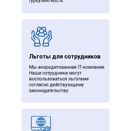
турбулентность.
Льготы для сотрудников
Мы аккредитованная IT-компания.
Наши сотрудники могут
воспользоваться льготами
согласно действующему
законодательству.