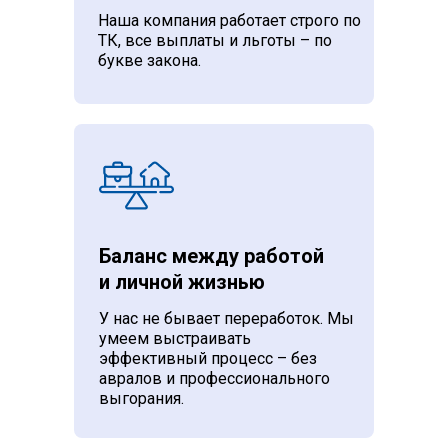
Наша компания работает строго по
ТК, все выплаты и льготы – по
букве закона.
Баланс между работой
и личной жизнью
У нас не бывает переработок. Мы
умеем выстраивать
эффективный процесс – без
авралов и профессионального
выгорания.