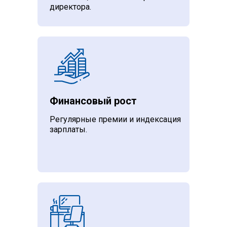
директора.
Финансовый рост
Регулярные премии и индексация
зарплаты.