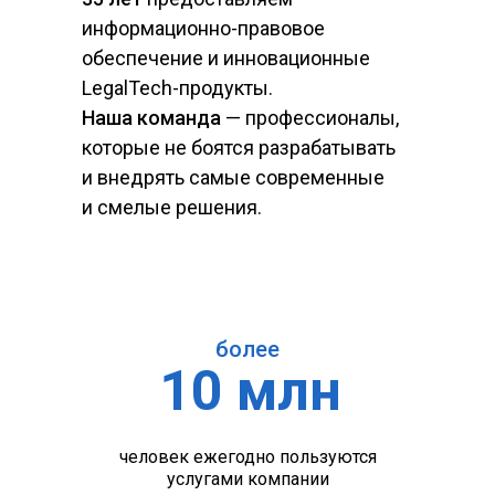
информационно-правовое
обеспечение и инновационные
LegalTech-продукты.
Наша команда
— профессионалы,
которые не боятся разрабатывать
и внедрять самые современные
и смелые решения.
более
10 млн
человек ежегодно пользуются
услугами компании