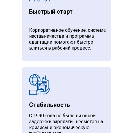
Быстрый старт
Корпоративное обучение, система
наставничества и программа
адаптации помогают быстро
влиться в рабочий процесс.
Стабильность
С 1990 года не было ни одной
задержки зарплаты, несмотря на
кризисы и экономическую