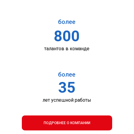
более
800
талантов в команде
более
35
лет успешной работы
ПОДРОБНЕЕ О КОМПАНИИ