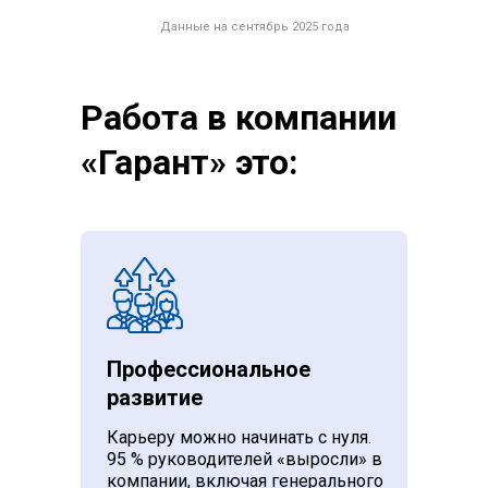
Данные на сентябрь 2025 года
Работа в компании
«Гарант» это:
Профессиональное
развитие
Карьеру можно начинать с нуля.
95 % руководителей «выросли» в
компании, включая генерального