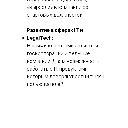
«выросли» в компании со
стартовых должностей.
Развитие в сферах IT и
LegalTech:
Нашими клиентами являются
госкорпорации и ведущие
компании. Даем возможность
работать с IT-продуктами,
которым доверяют сотни тысяч
пользователей.