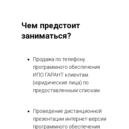
Чем предстоит
заниматься?
Продажа по телефону
программного обеспечения
ИПО ГАРАНТ клиентам
(юридические лица) по
предоставленным спискам.
Проведение дистанционной
презентации интернет-версии
программного обеспечения.