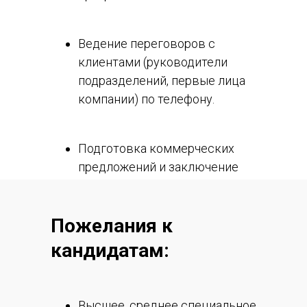
Ведение переговоров с
клиентами (руководители
подразделений, первые лица
компании) по телефону.
Подготовка коммерческих
предложений и заключение
договоров.
Пожелания к
кандидатам:
Высшее, среднее специальное