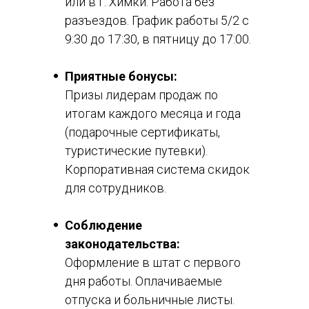
или в г. Химки. Работа без
разъездов. График работы 5/2 с
9:30 до 17:30, в пятницу до 17:00.
Приятные бонусы:
Призы лидерам продаж по
итогам каждого месяца и года
(подарочные сертификаты,
туристические путевки).
Корпоративная система скидок
для сотрудников.
Соблюдение
законодательства:
Оформление в штат с первого
дня работы. Оплачиваемые
отпуска и больничные листы.