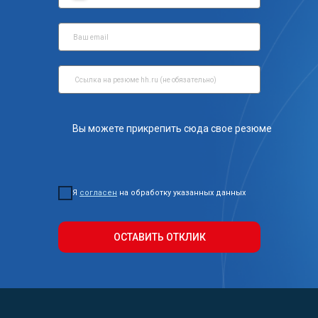
Вы можете прикрепить сюда свое резюме
Я
согласен
на обработку указанных данных
ОСТАВИТЬ ОТКЛИК