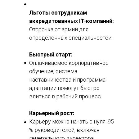
Льготы сотрудникам
аккредитованных IT-компаний:
Отсрочка от армии для
определенных специальностей.
Быстрый старт:
Оплачиваемое корпоративное
обучение, система
наставничества и программа
адаптации помогут быстро
влиться в рабочий процесс.
Карьерный рост:
Карьеру можно начать с нуля. 95
% руководителей, включая
генерального директора,