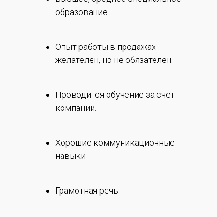
образование.
Опыт работы в продажах
желателен, но не обязателен.
Проводится обучение за счет
компании.
Хорошие коммуникационные
навыки
Грамотная речь.