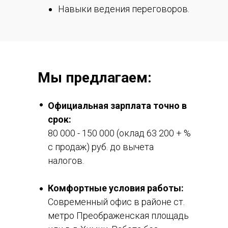
Навыки ведения переговоров.
Мы предлагаем:
Официальная зарплата точно в
срок:
80 000 - 150 000 (оклад 63 200 + %
с продаж) руб. до вычета
налогов.
Комфортные условия работы:
Современный офис в районе ст.
метро Преображенская площадь