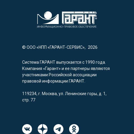
© ООО «НПП «ГАРАНТ-СЕРВИС»,
2026
Система ГАРАНТ выпускается с 1990 года.
Компания «Гарант» и ее партнеры являются
участниками Российской ассоциации
правовой информации ГАРАНТ.
119234, г. Москва, ул. Ленинские горы, д. 1,
стр. 77