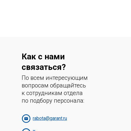
Как с нами
связаться?
По всем интересующим
вопросам обращайтесь
к сотрудникам отдела
по подбору персонала:
rabota@garant.ru