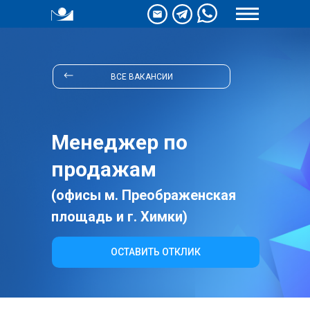
ВСЕ ВАКАНСИИ
Менеджер по
продажам
(офисы м. Преображенская
площадь и г. Химки)
ОСТАВИТЬ ОТКЛИК