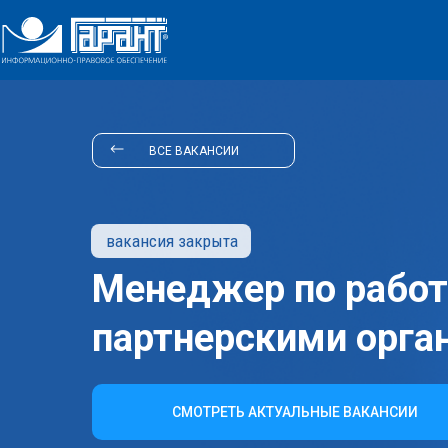
ВСЕ ВАКАНСИИ
вакансия закрыта
Менеджер по работ
партнерскими орга
СМОТРЕТЬ АКТУАЛЬНЫЕ ВАКАНСИИ