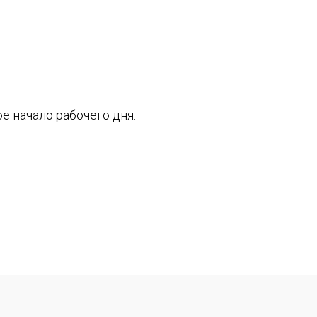
е начало рабочего дня.