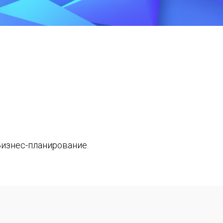
Бизнес-планирование.