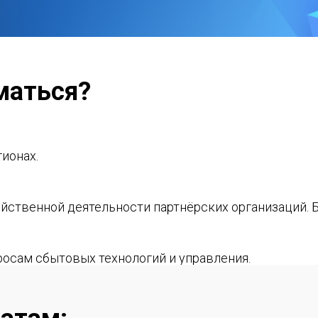
маться?
ионах.
йственной деятельности партнёрских организаций. 
осам сбытовых технологий и управления.