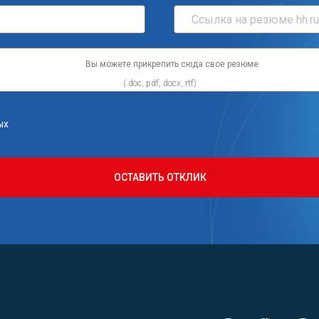
Вы можете прикрепить сюда свое резюме
ых
ОСТАВИТЬ ОТКЛИК