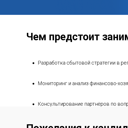
Чем предстоит зани
Разработка сбытовой стратегии в рег
Мониторинг и анализ финансово-хозя
Консультирование партнёров по вопр