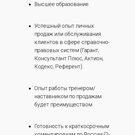
Высшее образование.
Успешный опыт личных
продаж или обслуживания
клиентов в сфере справочно-
правовых систем (Гарант,
Консультант Плюс, Актион,
Кодекс, Референт).
Опыт работы тренером/
наставником по продажам
будет преимуществом.
Готовность к краткосрочным
командировкам по России (2-