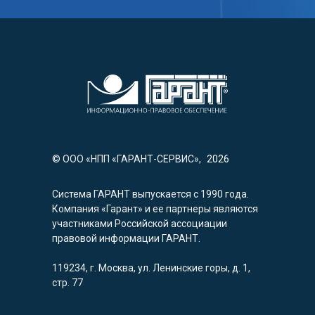
© ООО «НПП «ГАРАНТ-СЕРВИС»,
2026
Система ГАРАНТ выпускается с 1990 года.
Компания «Гарант» и ее партнеры являются
участниками Российской ассоциации
правовой информации ГАРАНТ.
119234, г. Москва, ул. Ленинские горы, д. 1,
стр. 77