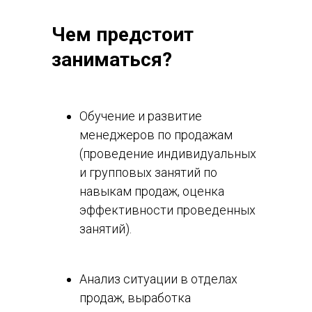
Чем предстоит
заниматься?
Обучение и развитие
менеджеров по продажам
(проведение индивидуальных
и групповых занятий по
навыкам продаж, оценка
эффективности проведенных
занятий).
Анализ ситуации в отделах
продаж, выработка