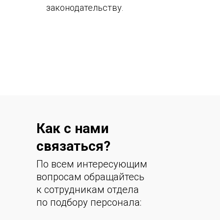
законодательству.
Как с нами
связаться?
По всем интересующим
вопросам обращайтесь
к сотрудникам отдела
по подбору персонала: