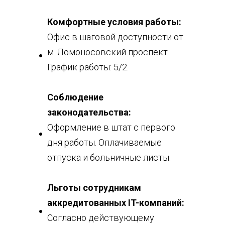
Комфортные условия работы:
Офис в шаговой доступности от
м. Ломоносовский проспект.
График работы: 5/2.
Соблюдение
законодательства:
Оформление в штат с первого
дня работы. Оплачиваемые
отпуска и больничные листы.
Льготы сотрудникам
аккредитованных IT-компаний:
Согласно действующему