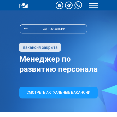
ВСЕ ВАКАНСИИ
вакансия закрыта
Менеджер по
развитию персонала
СМОТРЕТЬ АКТУАЛЬНЫЕ ВАКАНСИИ