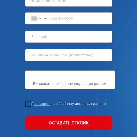
+7
Вы можете прикрепить сюда свое резюме
Я
согласен
на обработку указанных данных
ОСТАВИТЬ ОТКЛИК