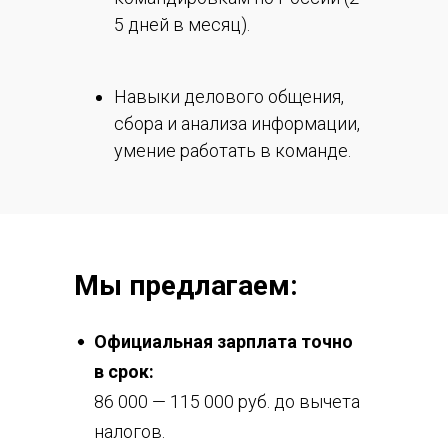
5 дней в месяц).
Навыки делового общения,
сбора и анализа информации,
умение работать в команде.
Мы предлагаем:
Официальная зарплата точно
в срок:
86 000 — 115 000 руб. до вычета
налогов.