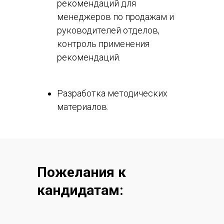
рекомендаций для
менеджеров по продажам и
руководителей отделов,
контроль применения
рекомендаций.
Разработка методических
материалов.
Пожелания к
кандидатам: