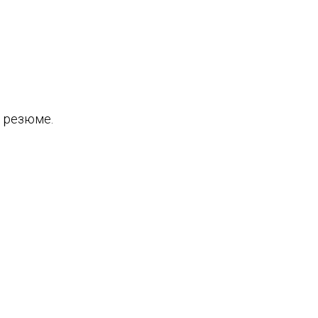
в резюме.