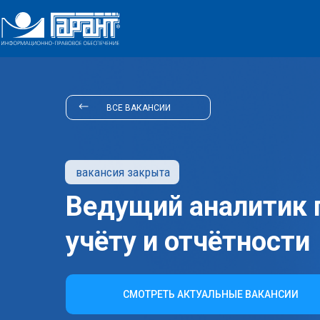
ВСЕ ВАКАНСИИ
вакансия закрыта
Ведущий аналитик
учёту и отчётности
СМОТРЕТЬ АКТУАЛЬНЫЕ ВАКАНСИИ