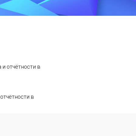
 и отчётности в
 отчётности в