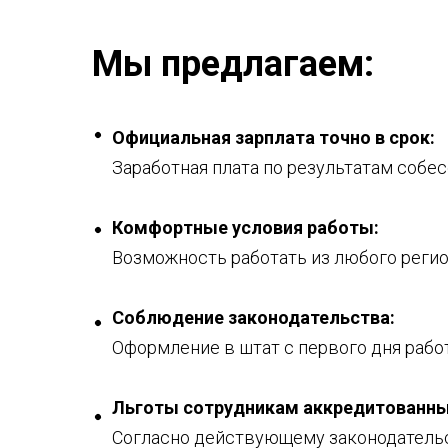
Приветствуется наличие публикаций
Мы предлагаем:
Официальная зарплата точно в срок:
Заработная плата по результатам собес
Комфортные условия работы:
Возможность работать из любого региона
Соблюдение законодательства:
Оформление в штат с первого дня рабо
Льготы сотрудникам аккредитованных
Согласно действующему законодательс