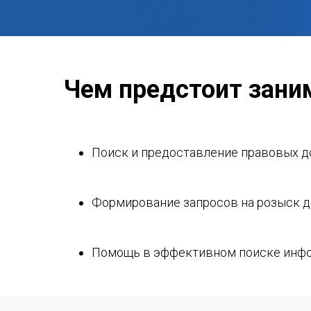
Чем предстоит зани
Поиск и предоставление правовых д
Формирование запросов на розыск до
Помощь в эффективном поиске инфо
Юридическая поддержка пользовател