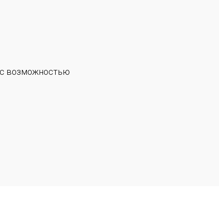
 (с возможностью