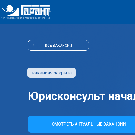
ВСЕ ВАКАНСИИ
вакансия закрыта
Юрисконсульт нача
СМОТРЕТЬ АКТУАЛЬНЫЕ ВАКАНСИИ