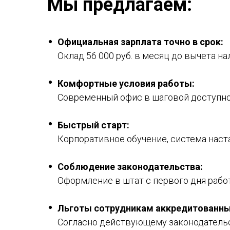
Мы предлагаем:
Официальная зарплата точно в срок:
Оклад 56 000 руб. в месяц до вычета н
Комфортные условия работы:
Современный офис в шаговой доступност
Быстрый старт:
Корпоративное обучение, система наст
Соблюдение законодательства:
Оформление в штат с первого дня рабо
Льготы сотрудникам аккредитованных
Согласно действующему законодательс