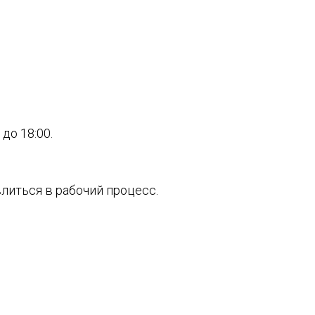
до 18:00.
литься в рабочий процесс.