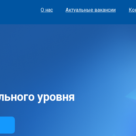
О нас
Актуальные вакансии
Ко
льного уровня