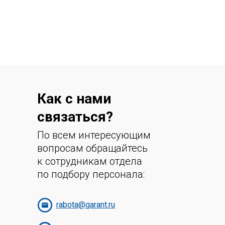
Как с нами
связаться?
По всем интересующим
вопросам обращайтесь
к сотрудникам отдела
по подбору персонала:
rabota@garant.ru