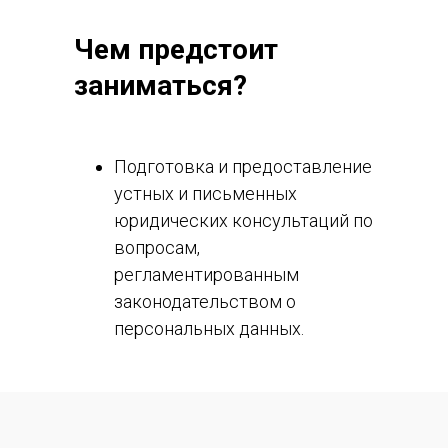
Чем предстоит
заниматься?
Подготовка и предоставление
устных и письменных
юридических консультаций по
вопросам,
регламентированным
законодательством о
персональных данных.