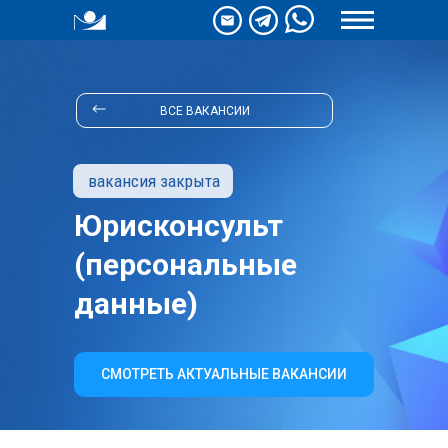
ВСЕ ВАКАНСИИ
вакансия закрыта
Юрисконсульт
(персональные
данные)
СМОТРЕТЬ АКТУАЛЬНЫЕ ВАКАНСИИ