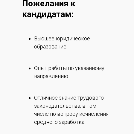
Пожелания к
кандидатам:
Высшее юридическое
образование.
Опыт работы по указанному
направлению.
Отличное знание трудового
законодательства, в том
числе по вопросу исчисления
среднего заработка.