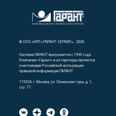
© ООО «НПП «ГАРАНТ-СЕРВИС»,
2026
Система ГАРАНТ выпускается с 1990 года.
Компания «Гарант» и ее партнеры являются
участниками Российской ассоциации
правовой информации ГАРАНТ.
119234, г. Москва, ул. Ленинские горы, д. 1,
стр. 77