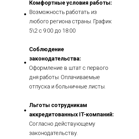
Комфортные условия работы:
Возможность работать из
любого региона страны. График
5\2 с 9:00 до 18:00
Соблюдение
законодательства:
Оформление в штат с первого
дня работы. Оплачиваемые
отпуска и больничные листы.
Льготы сотрудникам
аккредитованных IT-компаний:
Согласно действующему
законодательству.