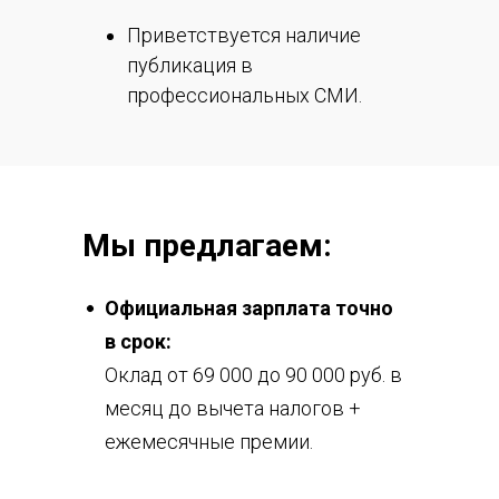
Приветствуется наличие
публикация в
профессиональных СМИ.
Мы предлагаем:
Официальная зарплата точно
в срок:
Оклад от 69 000 до 90 000 руб. в
месяц до вычета налогов +
ежемесячные премии.