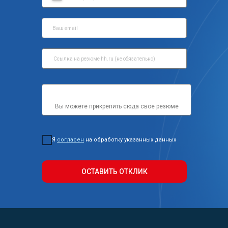
Вы можете прикрепить сюда свое резюме
Я
согласен
на обработку указанных данных
ОСТАВИТЬ ОТКЛИК